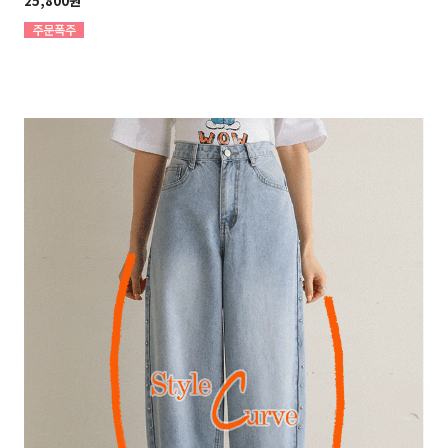
25,800원