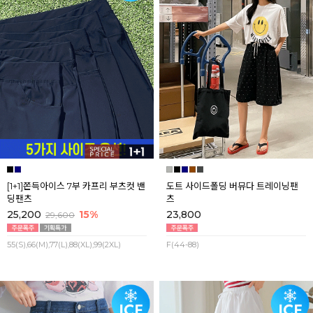
[1+1]쫀득아이스 7부 카프리 부츠컷 밴
도트 사이드폴딩 버뮤다 트레이닝팬
딩팬츠
츠
25,200
15%
23,800
29,600
55(S),66(M),77(L),88(XL),99(2XL)
F(44-88)