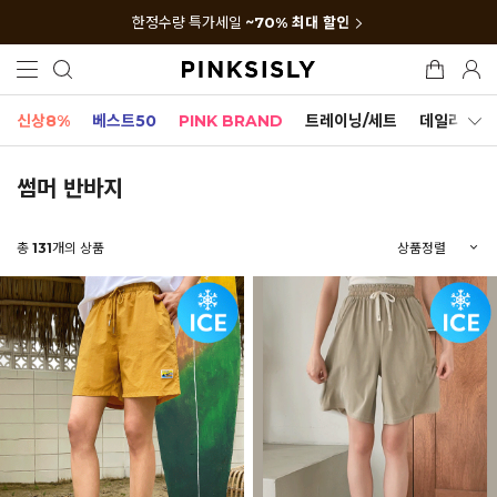
한정수량 특가세일
~70% 최대 할인
신상8%
베스트50
PINK BRAND
트레이닝/세트
데일리세트
썸머 반바지
총
131
개의 상품