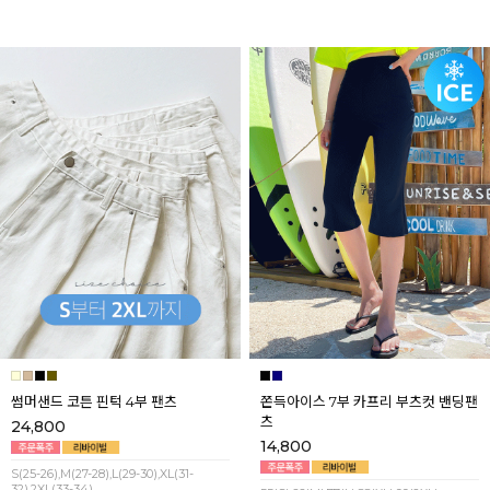
썸머샌드 코튼 핀턱 4부 팬츠
쫀득아이스 7부 카프리 부츠컷 밴딩팬
츠
24,800
14,800
S(25-26),M(27-28),L(29-30),XL(31-
32),2XL(33-34)