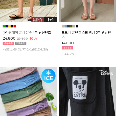
[1+1]썸에어 쿨러 방수 4부 탄산팬츠
포포니 쿨텐셀 스판 워싱 5부 밴딩팬
츠
24,800
16%
29,600
14,800
M(55),L(66),XL(77),2XL(88),3XL(99)
F(44-77)