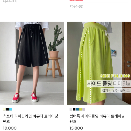
F(44-88)
F(44-88)
스포티 파이핑라인 버뮤다 트레이닝
썸머톡 사이드폴딩 버뮤다 트레이닝
팬츠
팬츠
19,800
15,800