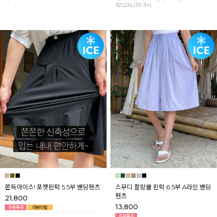
32),2XL(33-34)
쫀득아이스! 포켓핀턱 5.5부 밴딩팬츠
스무디 찰랑쿨 핀턱 6.5부 A라인 밴딩
팬츠
21,800
13,800