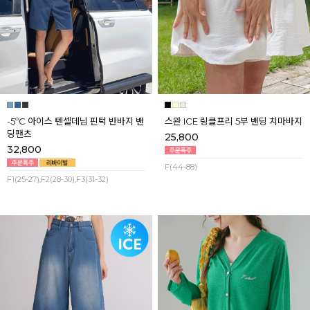
-5ºC 아이스 텐셀데님 핀턱 반바지 밴
스완 ICE 링클프리 5부 밴딩 치마바지
딩팬츠
25,800
32,800
F(44-88)
F1(25-27),F2(28-30),F3(31-32)