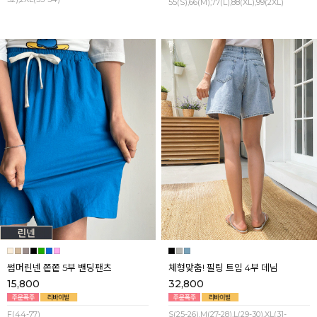
55(S),66(M),77(L),88(XL),99(2XL)
썸머린넨 쫀쫀 5부 밴딩팬츠
체형맞춤! 필링 트임 4부 데님
15,800
32,800
F(44-77)
S(25-26),M(27-28),L(29-30),XL(31-