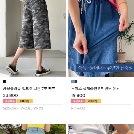
카모플라쥬 힙포켓 코튼 7부 팬츠
루이스 절개라인 5부 밴딩 데님
23,800
19,800
S(25-26),M(27-28),L(29-30)
F(44-88)