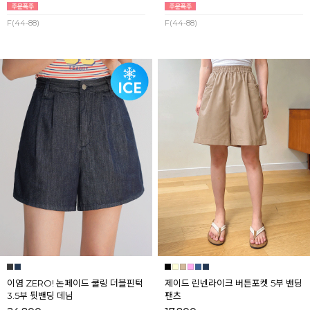
F(44-88)
F(44-88)
이염 ZERO! 논페이드 쿨링 더블핀턱
제이드 린넨라이크 버튼포켓 5부 밴딩
3.5부 뒷밴딩 데님
팬츠