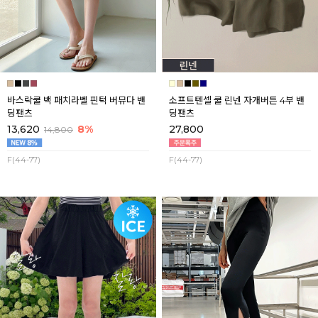
바스락쿨 백 패치라벨 핀턱 버뮤다 밴
소프트텐셀 쿨 린넨 자개버튼 4부 밴
딩팬츠
딩팬츠
13,620
8%
27,800
14,800
F(44-77)
F(44-77)