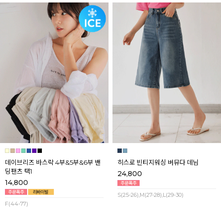
데이브리즈 바스락 4부&5부&6부 밴
히스로 빈티지워싱 버뮤다 데님
딩팬츠 택1
24,800
14,800
S(25-26),M(27-28),L(29-30)
F(44-77)