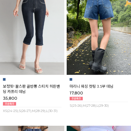
보정핏! 꿀스판 골반뽕 스티치 히든밴
마리니 워싱 컷팅 3.5부 데님
딩 카프리 데님
17,800
35,800
S(25-26),M(27-28),L(29-30)
XS(24-25),S(26-27),M(28-29),L(30-31)