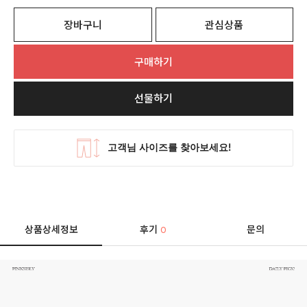
장바구니
관심상품
구매하기
선물하기
상품상세정보
후기
문의
0