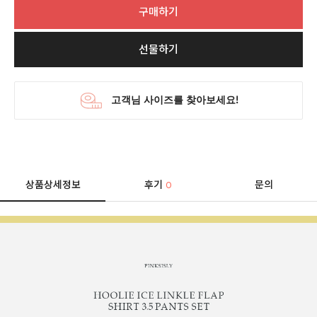
구매하기
선물하기
상품상세정보
후기
문의
0