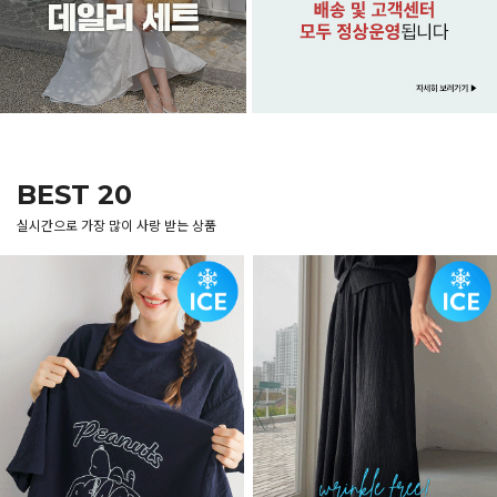
BEST 20
실시간으로 가장 많이 사랑 받는 상품