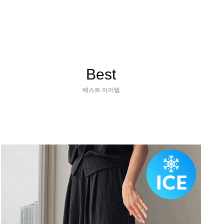
Best
베스트 아이템