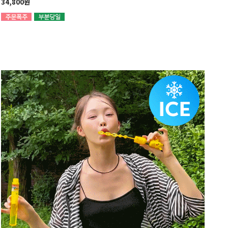
34,800원