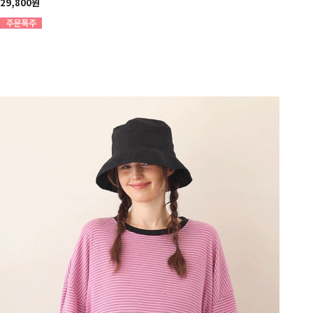
29,800원