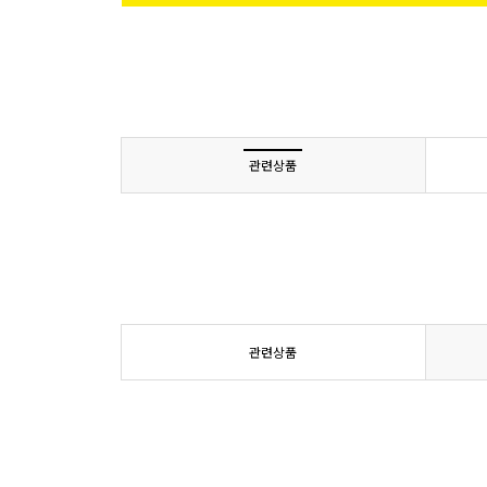
관련상품
관련상품