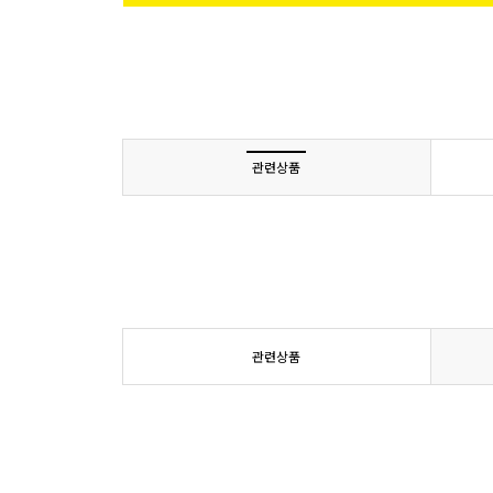
관련상품
관련상품