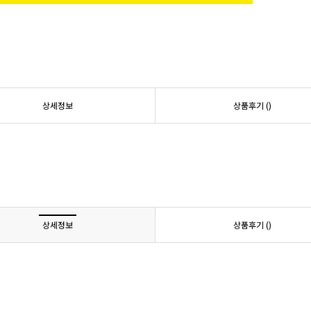
상세정보
상품후기 (
)
상세정보
상품후기 (
)