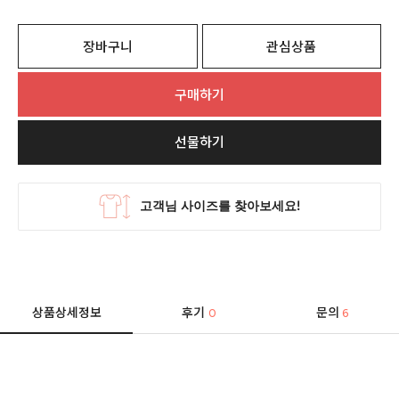
장바구니
관심상품
구매하기
선물하기
상품상세정보
후기
문의
0
6