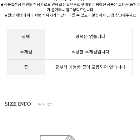
★상품특성상 한번의 착용으로도 변형될수 있으므로 구매후 피팅하신 상품은 교환/반품처리
가 불가하니 참고부탁드립니다
★원단 재단에 따라 패턴의 위치가 약간씩 다를 수 있으니 불량이 아닌 점 참고해주세요
광택
광택은 없습니다
무게감
적당한 무게감입니다
끈
탈부착 가능한 끈이 포함되어 있습니다