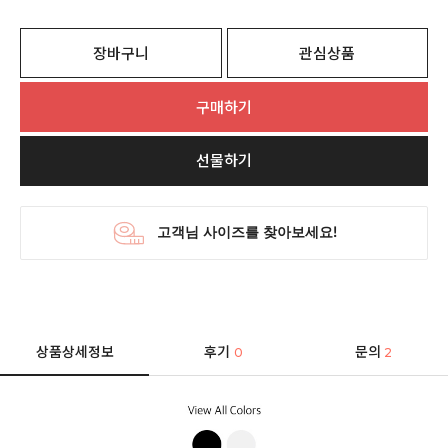
장바구니
관심상품
구매하기
선물하기
상품상세정보
후기
문의
0
2