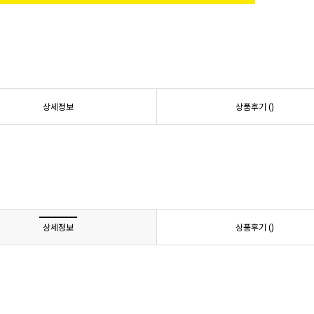
상세정보
상품후기 (
)
상세정보
상품후기 (
)