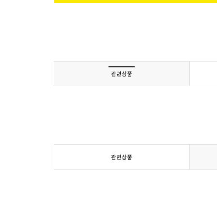
관련상품
관련상품