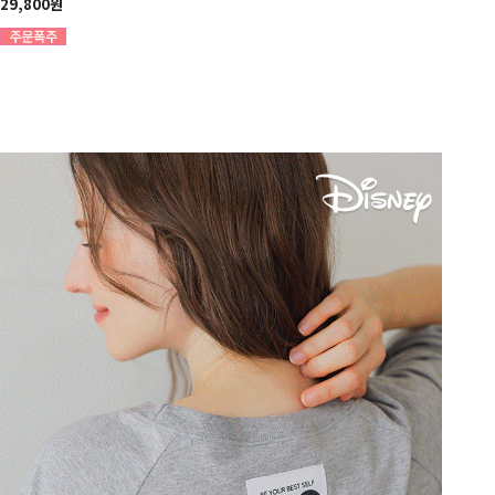
29,800원