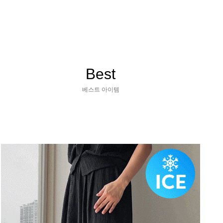
Best
베스트 아이템