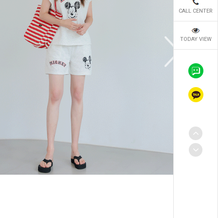
CALL CENTER
TODAY VIEW