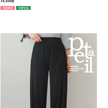
34,800원