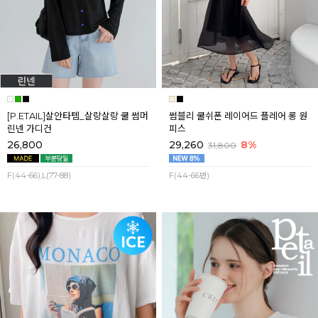
[P.ETAIL]살안타템_살랑살랑 쿨 썸머
썸블리 쿨쉬폰 레이어드 플레어 롱 원
린넨 가디건
피스
26,800
29,260
8%
31,800
F(44-66),L(77-88)
F(44-66반)