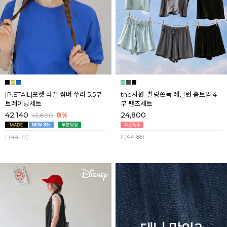
[P.ETAIL]포켓 라벨 썸머 쭈리 5.5부
the시원_찰랑쫀득 레글런 홀트임 4
트레이닝세트
부 팬츠세트
42,140
8%
24,800
45,800
F(44-77)
F(44-88)