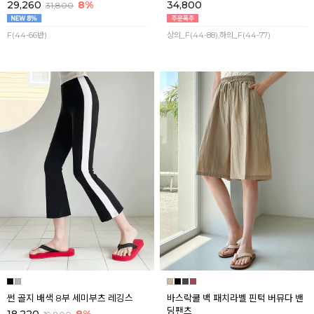
29,260
8%
34,800
31,800
F(44-66반)
상의_F(44-88),하의_F(44-77)
썬 골지 배색 8부 세미부츠 레깅스
바스락쿨 백 패치라벨 핀턱 버뮤다 밴
딩팬츠