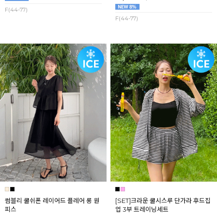
F(44-77)
F(44-77)
썸블리 쿨쉬폰 레이어드 플레어 롱 원
[SET]크라운 쿨시스루 단가라 후드집
피스
업 3부 트레이닝세트