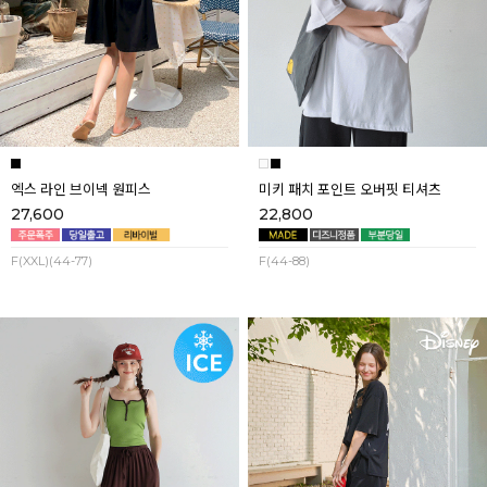
엑스 라인 브이넥 원피스
미키 패치 포인트 오버핏 티셔츠
27,600
22,800
F(XXL)(44-77)
F(44-88)