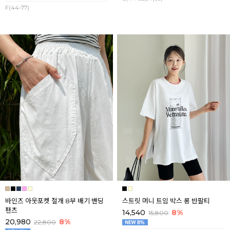
F(44-77)
바인즈 아웃포켓 절개 8부 배기 밴딩
스트릿 머니 트임 박스 롱 반팔티
팬츠
14,540
8%
15,800
20,980
8%
22,800