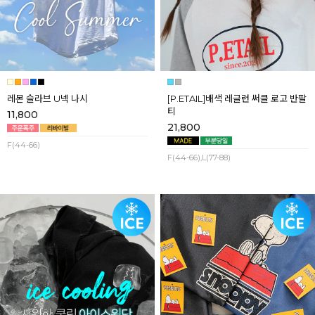
레몬 슬라브 U넥 나시
[P.ETAIL]배색 레글런 써클 로고 반팔
티
11,800
21,800
F(44-66)
F(44-66),L(77-88)