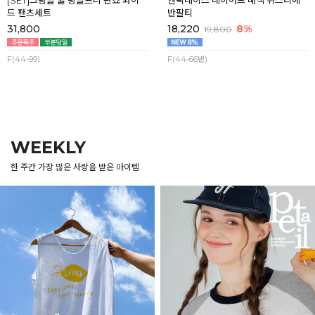
[SET]크링클 쿨 링클프리 판쵸 와이
앤틱레이스 레이어드 배색 뷔스티에
드 팬츠세트
반팔티
31,800
18,220
8%
19,800
F(44-99)
F(44-66반)
WEEKLY
한 주간 가장 많은 사랑을 받은 아이템