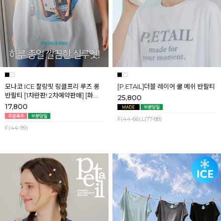
모나코 ICE 찰랑핏 링클프리 루즈 롱
[P.ETAIL]더블 레이어 쿨 메쉬 반팔티
반팔티 [1차완판! 2차예약판매] [화이
25,800
트] 8월둘째주 순차배송
17,800
F(44-66),L(77-88)
F(44-99)