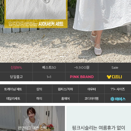
신상8%
베스트50
~9,900원
Sale
당일출고
1+1
PINK BRAND
트레이닝/세트
상의
원피스/치마
아우터
77+ 사이즈
데일리세트
하의
홈웨어
코디아이템