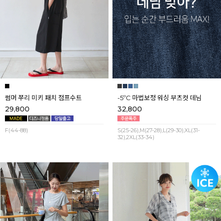
썸머 쭈리 미키 패치 점프수트
-5ºC 마법보정 워싱 부츠컷 데님
29,800
32,800
F(44-88)
S(25-26),M(27-28),L(29-30),XL(31-
32),2XL(33-34)