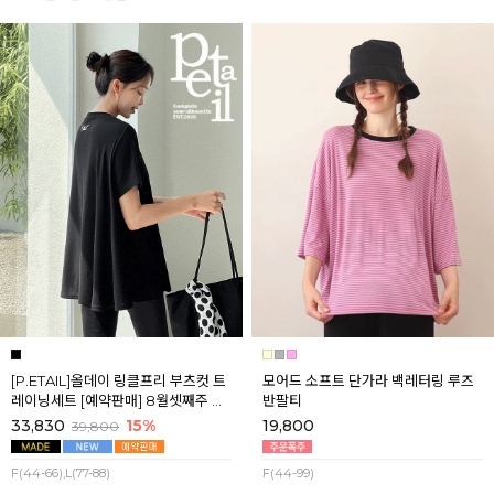
[P.ETAIL]올데이 링클프리 부츠컷 트
모어드 소프트 단가라 백레터링 루즈
레이닝세트 [예약판매] 8월셋째주 순
반팔티
차배송
33,830
15%
19,800
39,800
F(44-66),L(77-88)
F(44-99)