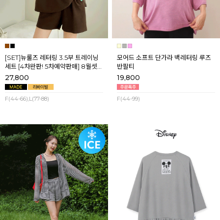
[SET]뉴룰즈 레터링 3.5부 트레이닝
모어드 소프트 단가라 백레터링 루즈
세트 [4차완판! 5차예약판매] 8월셋
반팔티
째주 순차배송
27,800
19,800
F(44-66),L(77-88)
F(44-99)