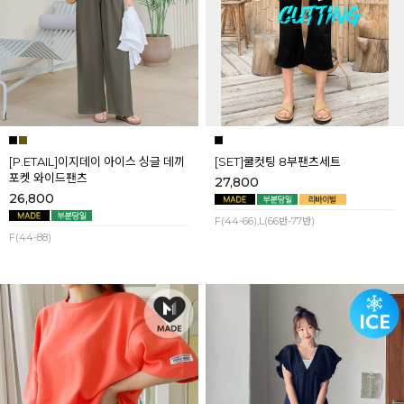
[P.ETAIL]이지데이 아이스 싱글 데끼
[SET]쿨컷팅 8부팬츠세트
포켓 와이드팬츠
27,800
26,800
F(44-66),L(66반-77반)
F(44-88)