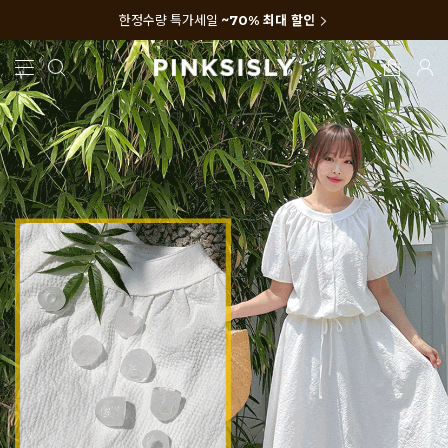
한정수량 특가세일
~70% 최대 할인