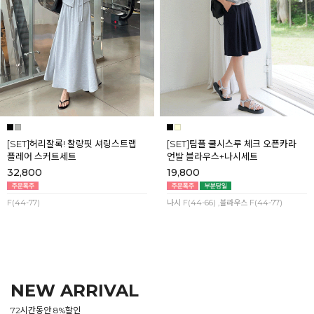
[SET]허리잘록! 찰랑핏 셔링스트랩
[SET]팀플 쿨시스루 체크 오픈카라
플레어 스커트세트
언발 블라우스+나시세트
32,800
19,800
F(44-77)
나시 F(44-66) ,블라우스 F(44-77)
NEW ARRIVAL
72시간동안 8%할인