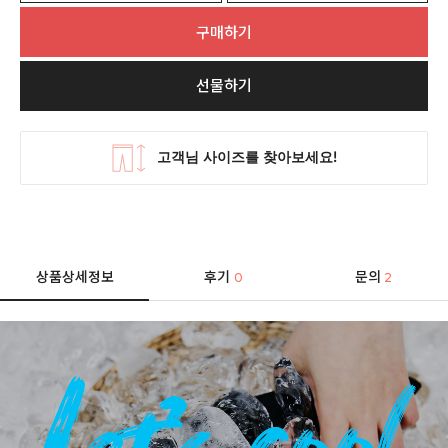
구매하기
선물하기
상품상세정보
후기
문의
0
2