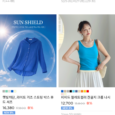
F(44-88)
S(25-26),M(27-28),L(29-30)
햇빛차단_라이트 거즈 스트링 박스 후
비비드 팔레트컬러 잔골지 크롭 나시
드 셔츠
12,700
8%
13,800
16,380
8%
17,800
S(44-55),M(66)