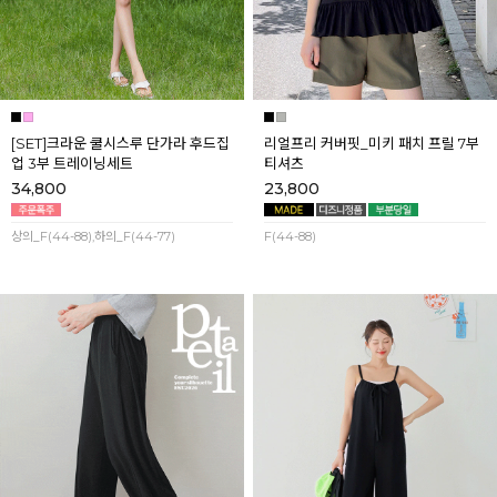
[SET]크라운 쿨시스루 단가라 후드집
리얼프리 커버핏_미키 패치 프릴 7부
업 3부 트레이닝세트
티셔츠
34,800
23,800
상의_F(44-88),하의_F(44-77)
F(44-88)