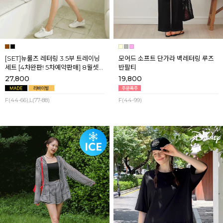
[SET]뉴룰즈 레터링 3.5부 트레이닝
모어드 소프트 단가라 백레터링 루즈
세트 [4차완판! 5차예약판매] 8월셋
반팔티
째주 순차배송
27,800
19,800
F(44-66),L(77-88)
F(44-99)