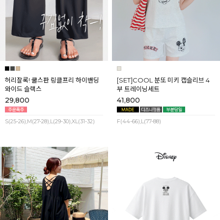
허리잘록! 쿨스판 링클프리 하이밴딩
[SET]COOL 분또 미키 캡슬리브 4
와이드 슬랙스
부 트레이닝세트
29,800
41,800
S(25-26),M(27-28),L(29-30),XL(31-32)
F(44-66),L(77-88)