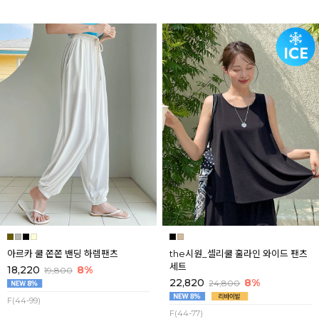
아르카 쿨 쫀쫀 밴딩 하렘팬츠
the시원_셀리쿨 훌라인 와이드 팬츠
세트
18,220
8%
19,800
22,820
8%
24,800
F(44-99)
F(44-77)