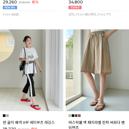
29,260
8%
34,800
31,800
F(44-66반)
상의_F(44-88),하의_F(44-77)
썬 골지 배색 8부 세미부츠 레깅스
바스락쿨 백 패치라벨 핀턱 버뮤다 밴
딩팬츠