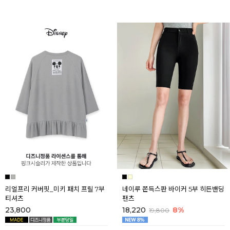
리얼프리 커버핏_미키 패치 프릴 7부
네이루 쫀득스판 바이커 5부 히든밴딩
티셔츠
팬츠
23,800
18,220
8%
19,800