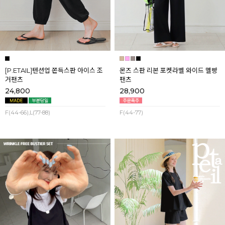
[P.ETAIL]텐션업 쫀득스판 아이스 조
몬즈 스판 리본 포켓라벨 와이드 멜빵
거팬츠
팬츠
24,800
28,900
F(44-66),L(77-88)
F(44-77)