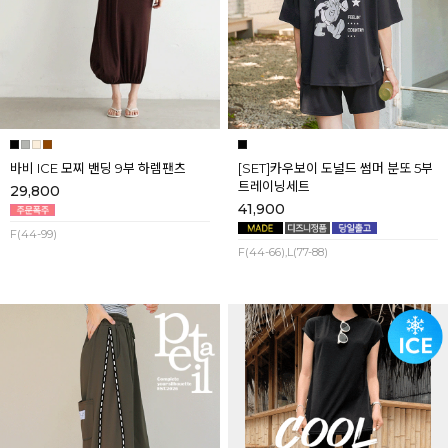
바비 ICE 모찌 밴딩 9부 하렘팬츠
[SET]카우보이 도널드 썸머 분또 5부
트레이닝세트
29,800
41,900
F(44-99)
F(44-66),L(77-88)