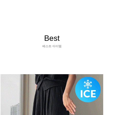
Best
베스트 아이템