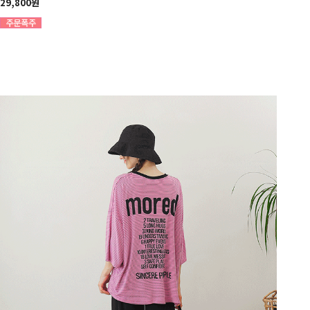
29,800원