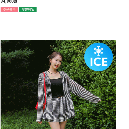
34,800원