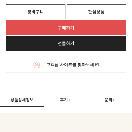
장바구니
관심상품
구매하기
선물하기
상품상세정보
후기
문의
0
8