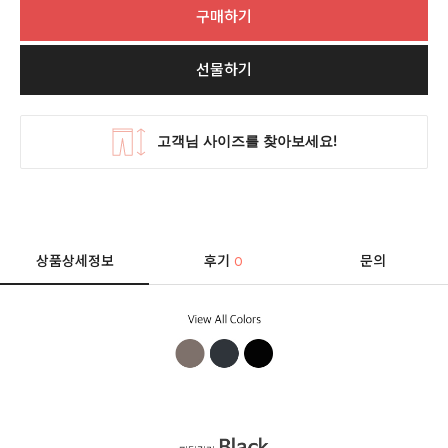
구매하기
선물하기
상품상세정보
후기
문의
0