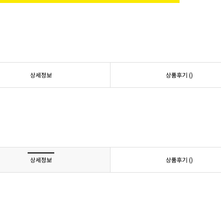
상세정보
상품후기 (
)
상세정보
상품후기 (
)