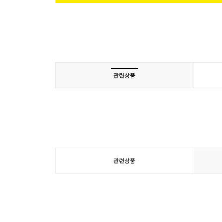
관련상품
관련상품