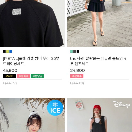
[P.ETAIL]포켓 라벨 썸머 쭈리 5.5부
the시원_찰랑쫀득 레글런 홀트임 4
트레이닝세트
부 팬츠세트
45,800
24,800
F(44-77)
F(44-88)