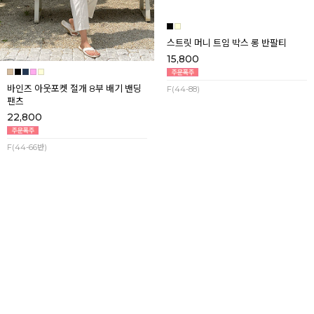
스트릿 머니 트임 박스 롱 반팔티
15,800
바인즈 아웃포켓 절개 8부 배기 밴딩
F(44-88)
팬츠
22,800
F(44-66반)