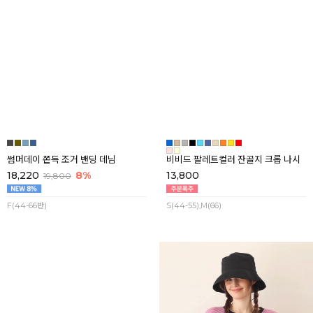
F(44-66반)
F(44-66반)
비비드 팔레트컬러 잔골지 크롭 나시
13,800
썸머데이 쫀득 조거 밴딩 데님
S(44-55),M(66)
18,220
8%
19,800
F(44-66반)