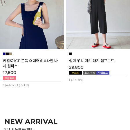
키별로 ICE 쫀득 스퀘어넥 A라인 나
썸머 쭈리 미키 패치 점프수트
시 원피스
29,800
17,800
F(44-88)
S(44-66),L(77-88)
NEW ARRIVAL
72시간동안 8%할인