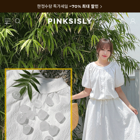
한정수량 특가세일
~70% 최대 할인