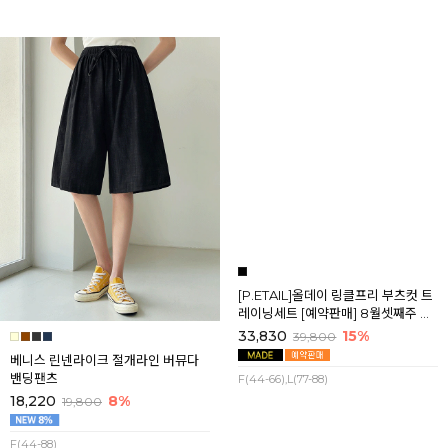
베니스 린넨라이크 절개라인 버뮤다
[P.ETAIL]올데이 링클프리 부츠컷 트
밴딩팬츠
레이닝세트 [예약판매] 8월셋째주 순
차배송
18,220
8%
33,830
15%
19,800
39,800
F(44-88)
F(44-66),L(77-88)