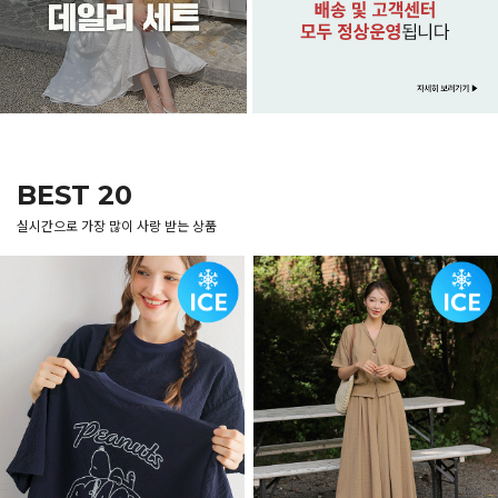
BEST 20
실시간으로 가장 많이 사랑 받는 상품