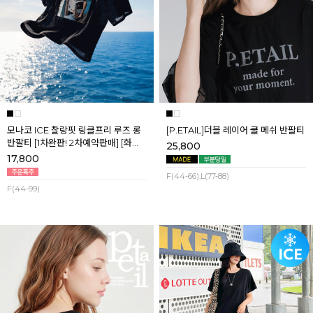
모나코 ICE 찰랑핏 링클프리 루즈 롱
[P.ETAIL]더블 레이어 쿨 메쉬 반팔티
반팔티 [1차완판! 2차예약판매] [화이
25,800
트] 8월둘째주 순차배송
17,800
F(44-66),L(77-88)
F(44-99)