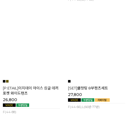
바비 ICE 모찌 밴딩 9부 하렘팬츠
[SET]카우보이 도널드 썸머 분또 5부
트레이닝세트
29,800
41,900
F(44-99)
F(44-66),L(77-88)