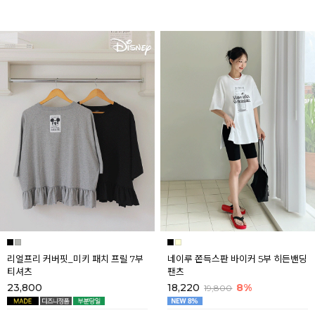
리얼프리 커버핏_미키 패치 프릴 7부
네이루 쫀득스판 바이커 5부 히든밴딩
티셔츠
팬츠
23,800
18,220
8%
19,800