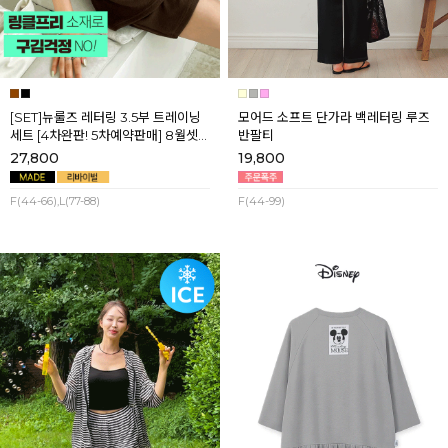
[SET]뉴룰즈 레터링 3.5부 트레이닝
모어드 소프트 단가라 백레터링 루즈
세트 [4차완판! 5차예약판매] 8월셋
반팔티
째주 순차배송
27,800
19,800
F(44-66),L(77-88)
F(44-99)