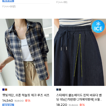
F(44-88)
F(44-66반)
햇빛차단_쉬폰 하늘핏 체크 루즈 셔츠
스타패치 쿨논페이드 핀턱 버뮤다 밴
딩 데님[1차완판! 2차예약판매] 8월셋
14,540
8%
15,800
째주 순차배송
18,220
8%
19,800