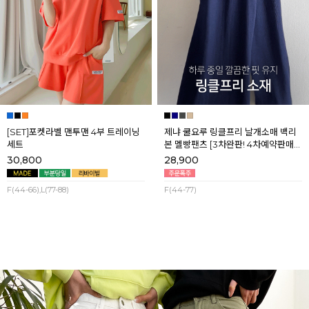
[SET]포켓라벨 맨투맨 4부 트레이닝
제냐 쿨요루 링클프리 날개소매 백리
세트
본 멜빵팬츠 [3차완판! 4차예약판매]
[네이비] 8월셋째주 순차배송
30,800
28,900
F(44-66),L(77-88)
F(44-77)