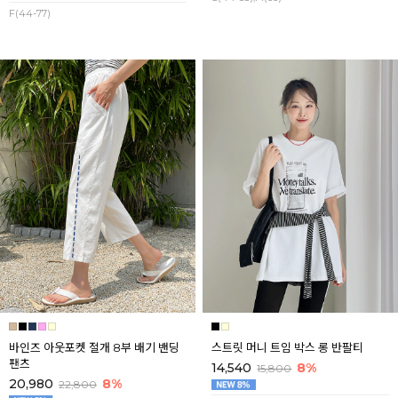
F(44-77)
바인즈 아웃포켓 절개 8부 배기 밴딩
스트릿 머니 트임 박스 롱 반팔티
팬츠
14,540
8%
15,800
20,980
8%
22,800