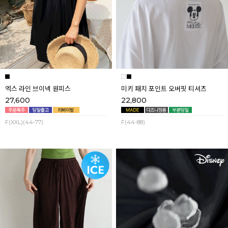
엑스 라인 브이넥 원피스
미키 패치 포인트 오버핏 티셔츠
27,600
22,800
F(XXL)(44-77)
F(44-88)