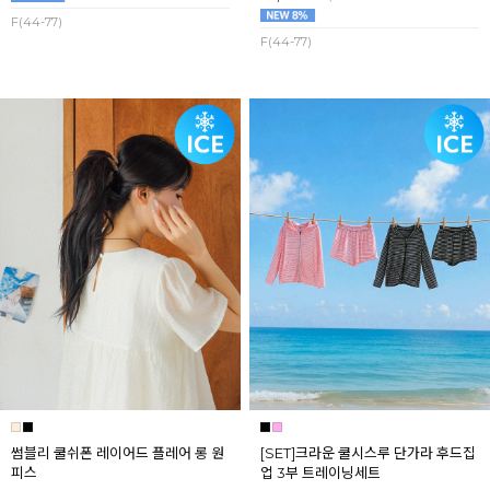
F(44-77)
F(44-77)
썸블리 쿨쉬폰 레이어드 플레어 롱 원
[SET]크라운 쿨시스루 단가라 후드집
피스
업 3부 트레이닝세트