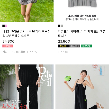
[SET]크라운 쿨시스루 단가라 후드집
리얼프리 커버핏_미키 패치 프릴 7부
업 3부 트레이닝세트
티셔츠
34,800
23,800
상의_F(44-88),하의_F(44-77)
F(44-88)