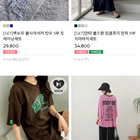
[SET]백누피 쿨시어서커 방수 5부 트
[SET]만타 쿨스판 링클프리 핀턱 9부
레이닝세트
치마바지세트
29,800
34,800
F(44-66),XL(77)
F(44-77)