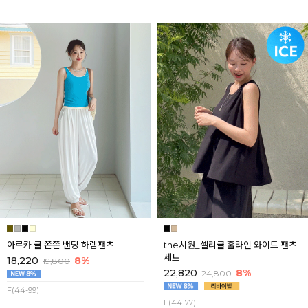
아르카 쿨 쫀쫀 밴딩 하렘팬츠
the시원_셀리쿨 훌라인 와이드 팬츠
세트
18,220
8%
19,800
22,820
8%
24,800
F(44-99)
F(44-77)