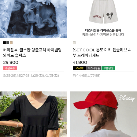
허리잘록! 쿨스판 링클프리 하이밴딩
[SET]COOL 분또 미키 캡슬리브 4
와이드 슬랙스
부 트레이닝세트
29,800
41,800
S(25-26),M(27-28),L(29-30),XL(31-32)
F(44-66),L(77-88)