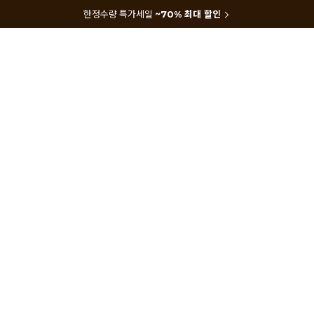
한정수량 특가세일
~70% 최대 할인