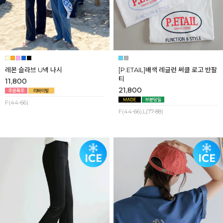
레몬 슬라브 U넥 나시
[P.ETAIL]배색 레글런 써클 로고 반팔
티
11,800
21,800
F(44-66)
F(44-66),L(77-88)