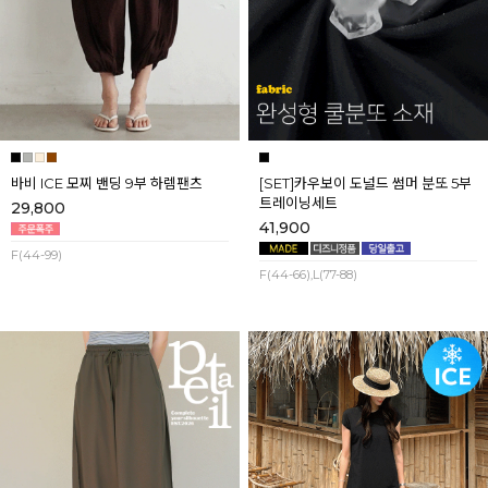
바비 ICE 모찌 밴딩 9부 하렘팬츠
[SET]카우보이 도널드 썸머 분또 5부
트레이닝세트
29,800
41,900
F(44-99)
F(44-66),L(77-88)