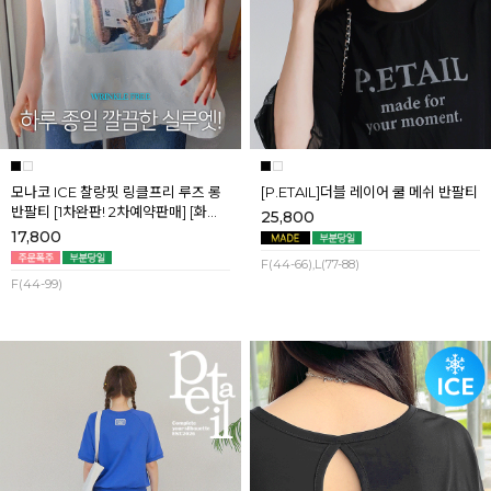
모나코 ICE 찰랑핏 링클프리 루즈 롱
[P.ETAIL]더블 레이어 쿨 메쉬 반팔티
반팔티 [1차완판! 2차예약판매] [화이
25,800
트] 8월둘째주 순차배송
17,800
F(44-66),L(77-88)
F(44-99)