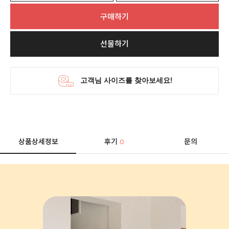
구매하기
선물하기
상품상세정보
후기
문의
0