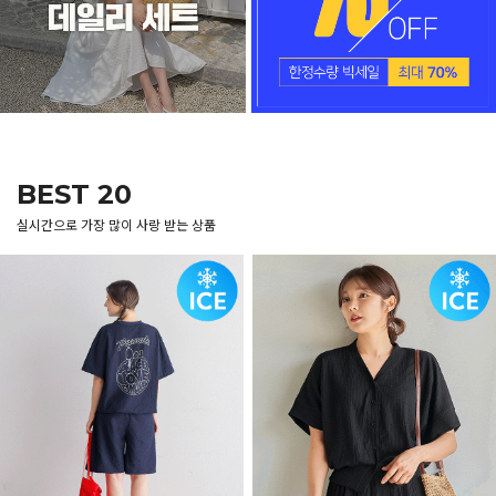
BEST 20
실시간으로 가장 많이 사랑 받는 상품