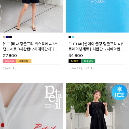
[SET]베나 링클프리 뷔스티에 4.5부
[P.ETAIL]올데이 쿨링 링클프리 4부
팬츠세트 [1차완판! 2차예약판매] [네
트레이닝세트 [1차완판! 2차예약판매]
이비,블랙] 8월셋째주 순차배송
[블랙L] 8월셋째주 순차배송
27,800
34,800
F(44-88)
F(44-66),L(77-88)