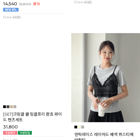
랩 치마바지세트
14,540
8%
15,800
32,020
8%
34,800
F(44-66반)
F(44-66반)