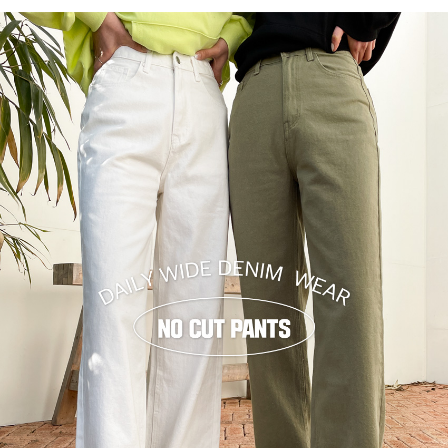
[SET]포켓라벨 맨투맨 4부 트레이닝
제냐 쿨요루 링클프리 날개소매 백리
세트
본 멜빵팬츠 [3차완판! 4차예약판매]
[네이비] 8월셋째주 순차배송
30,800
28,900
F(44-66),L(77-88)
F(44-77)