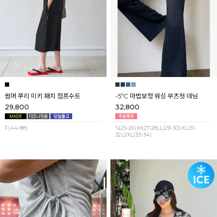
썸머 쭈리 미키 패치 점프수트
-5ºC 마법보정 워싱 부츠컷 데님
29,800
32,800
F(44-88)
S(25-26),M(27-28),L(29-30),XL(31-
32),2XL(33-34)