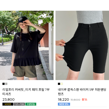
리얼프리 커버핏_미키 패치 프릴 7부
네이루 쫀득스판 바이커 5부 히든밴딩
티셔츠
팬츠
23,800
18,220
8%
19,800