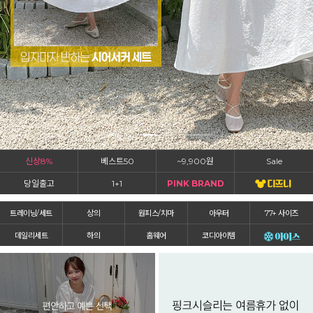
신상8%
베스트50
~9,900원
Sale
당일출고
1+1
PINK BRAND
트레이닝/세트
상의
원피스/치마
아우터
77+ 사이즈
데일리세트
하의
홈웨어
코디아이템