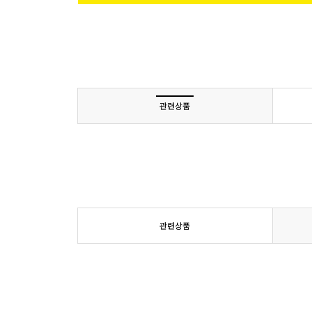
관련상품
관련상품