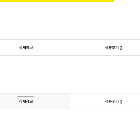
상세정보
상품후기 (
)
상세정보
상품후기 (
)