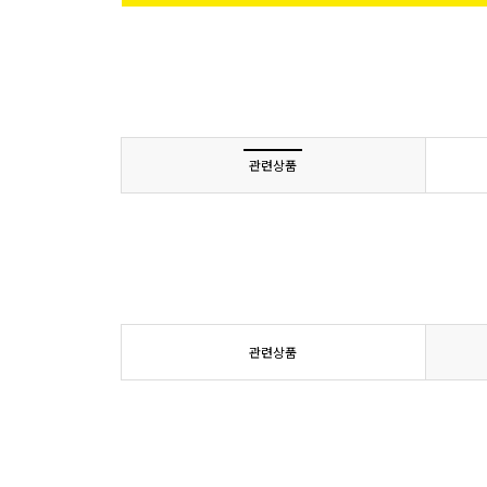
관련상품
관련상품