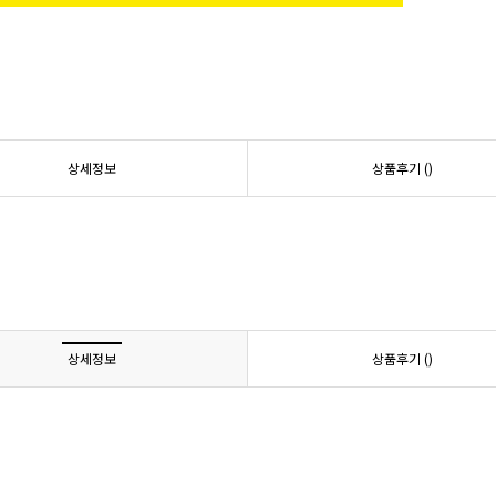
상세정보
상품후기 (
)
상세정보
상품후기 (
)