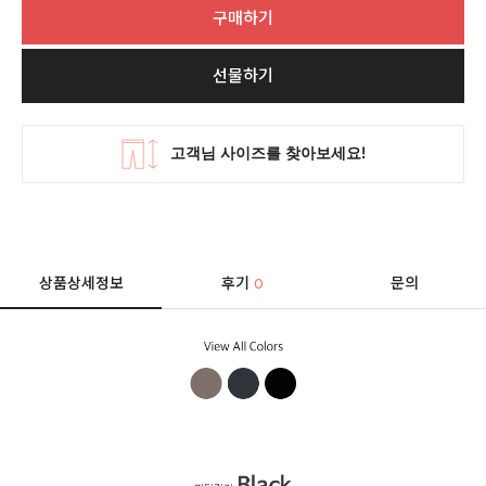
구매하기
선물하기
상품상세정보
후기
문의
0