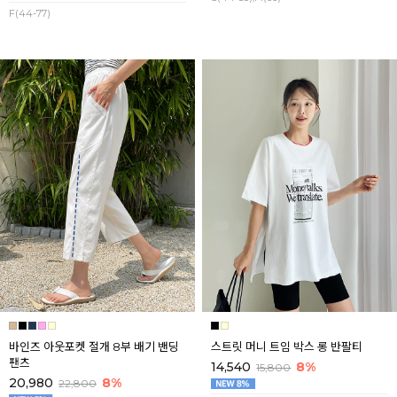
F(44-77)
바인즈 아웃포켓 절개 8부 배기 밴딩
스트릿 머니 트임 박스 롱 반팔티
팬츠
14,540
8%
15,800
20,980
8%
22,800