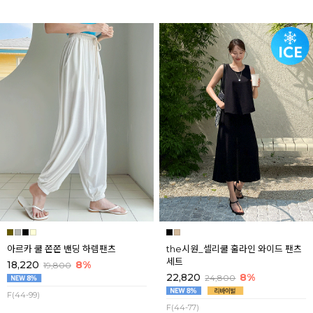
아르카 쿨 쫀쫀 밴딩 하렘팬츠
the시원_셀리쿨 훌라인 와이드 팬츠
세트
18,220
8%
19,800
22,820
8%
24,800
F(44-99)
F(44-77)