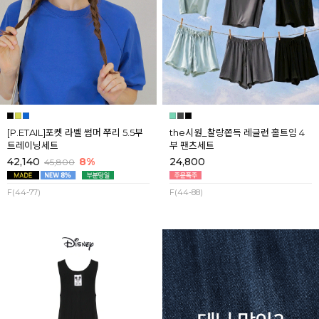
[P.ETAIL]포켓 라벨 썸머 쭈리 5.5부
the시원_찰랑쫀득 레글런 홀트임 4
트레이닝세트
부 팬츠세트
42,140
8%
24,800
45,800
F(44-77)
F(44-88)