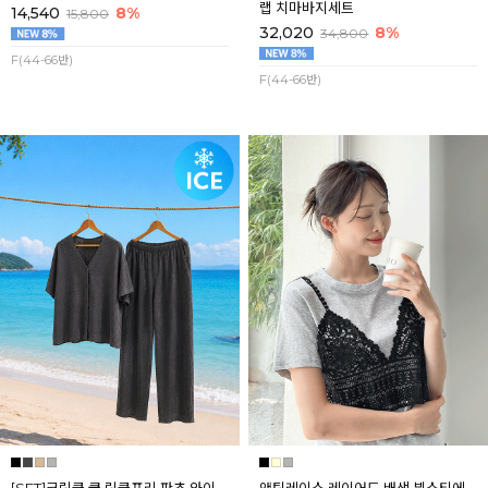
랩 치마바지세트
14,540
8%
15,800
32,020
8%
34,800
F(44-66반)
F(44-66반)