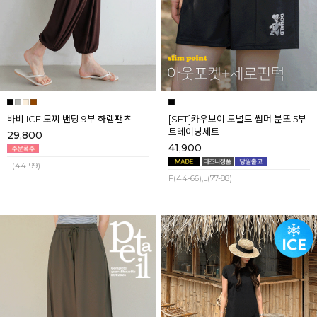
바비 ICE 모찌 밴딩 9부 하렘팬츠
[SET]카우보이 도널드 썸머 분또 5부
트레이닝세트
29,800
41,900
F(44-99)
F(44-66),L(77-88)