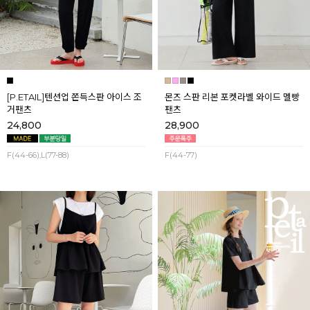
[P.ETAIL]텐션업 쫀득스판 아이스 조
몬즈 스판 리본 포켓라벨 와이드 멜빵
거팬츠
팬츠
24,800
28,900
F(44-66),L(77-88)
F(44-77)