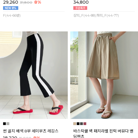
29,260
8%
34,800
31,800
F(44-66반)
상의_F(44-88),하의_F(44-77)
썬 골지 배색 8부 세미부츠 레깅스
바스락쿨 백 패치라벨 핀턱 버뮤다 밴
딩팬츠