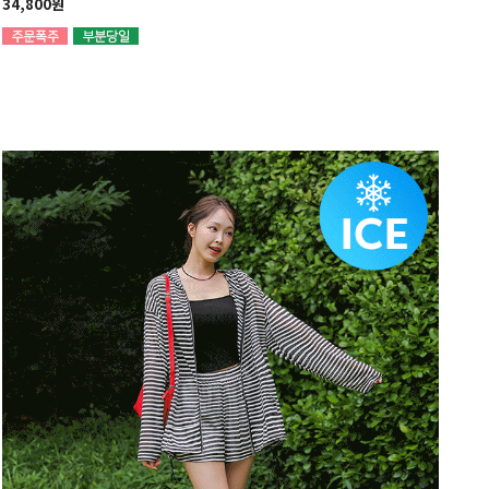
34,800원