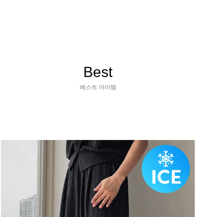
Best
베스트 아이템