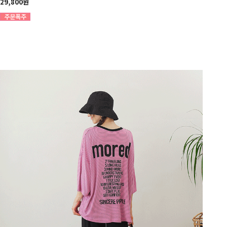
29,800원