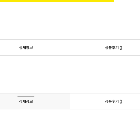
상세정보
상품후기 (
)
상세정보
상품후기 (
)