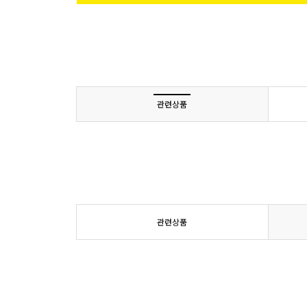
관련상품
관련상품