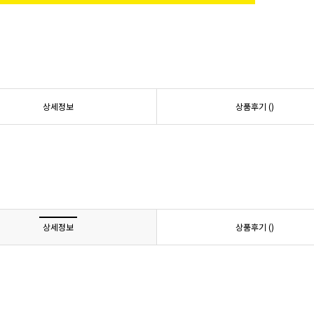
상세정보
상품후기 (
)
상세정보
상품후기 (
)