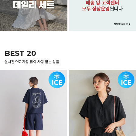
BEST 20
실시간으로 가장 많이 사랑 받는 상품