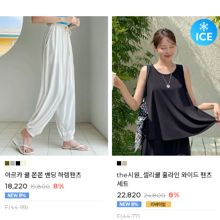
아르카 쿨 쫀쫀 밴딩 하렘팬츠
the시원_셀리쿨 훌라인 와이드 팬츠
세트
18,220
8%
19,800
22,820
8%
24,800
F(44-99)
F(44-77)