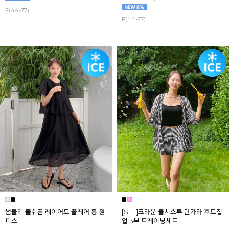
F(44-77)
F(44-77)
썸블리 쿨쉬폰 레이어드 플레어 롱 원
[SET]크라운 쿨시스루 단가라 후드집
피스
업 3부 트레이닝세트