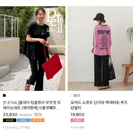
[P.ETAIL]올데이 링클프리 부츠컷 트
모어드 소프트 단가라 백레터링 루즈
레이닝세트 [예약판매] 8월셋째주 순
반팔티
차배송
33,830
15%
19,800
39,800
F(44-66),L(77-88)
F(44-99)