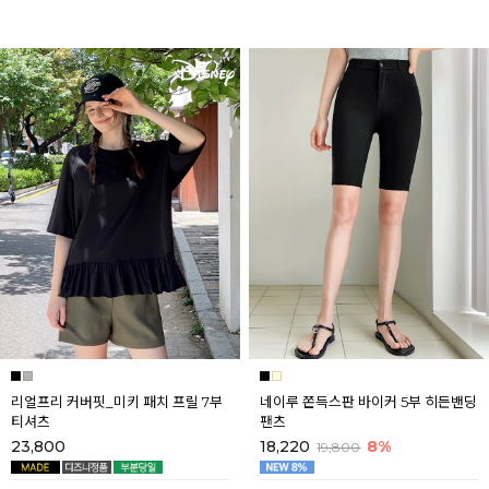
리얼프리 커버핏_미키 패치 프릴 7부
네이루 쫀득스판 바이커 5부 히든밴딩
티셔츠
팬츠
23,800
18,220
8%
19,800