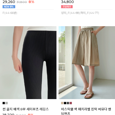
29,260
8%
34,800
31,800
F(44-66반)
상의_F(44-88),하의_F(44-77)
썬 골지 배색 8부 세미부츠 레깅스
바스락쿨 백 패치라벨 핀턱 버뮤다 밴
딩팬츠