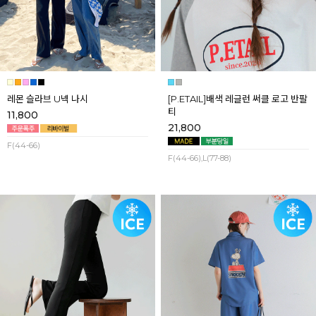
레몬 슬라브 U넥 나시
[P.ETAIL]배색 레글런 써클 로고 반팔
티
11,800
21,800
F(44-66)
F(44-66),L(77-88)