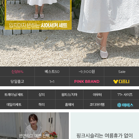
신상8%
베스트50
~9,900원
Sale
당일출고
1+1
PINK BRAND
트레이닝/세트
상의
원피스/치마
아우터
77+ 사이즈
데일리세트
하의
홈웨어
코디아이템