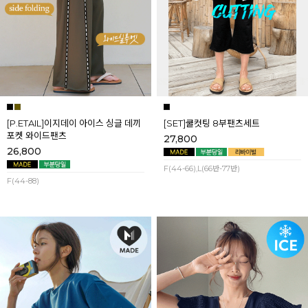
[P.ETAIL]이지데이 아이스 싱글 데끼
[SET]쿨컷팅 8부팬츠세트
포켓 와이드팬츠
27,800
26,800
F(44-66),L(66반-77반)
F(44-88)