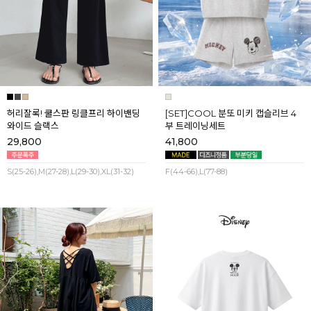
허리잘록! 쿨스판 링클프리 하이밴딩
[SET]COOL 분또 미키 캡슬리브 4
와이드 슬랙스
부 트레이닝세트
29,800
41,800
S(25-26),M(27-28),L(29-30),XL(31-32)
F(44-66),L(77-88)