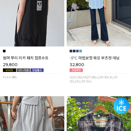
썸머 쭈리 미키 패치 점프수트
-5ºC 마법보정 워싱 부츠컷 데님
29,800
32,800
F(44-88)
S(25-26),M(27-28),L(29-30),XL(31-
32),2XL(33-34)