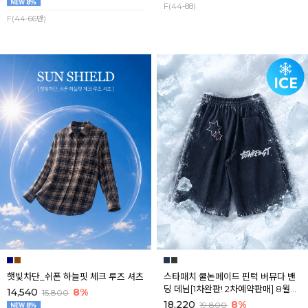
F(44-88)
F(44-66반)
햇빛차단_쉬폰 하늘핏 체크 루즈 셔츠
스타패치 쿨논페이드 핀턱 버뮤다 밴
딩 데님[1차완판! 2차예약판매] 8월셋
14,540
8%
15,800
째주 순차배송
18,220
8%
19,800