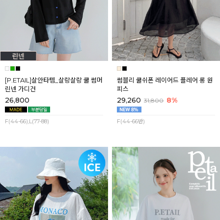
[P.ETAIL]살안타템_살랑살랑 쿨 썸머
썸블리 쿨쉬폰 레이어드 플레어 롱 원
린넨 가디건
피스
26,800
29,260
8%
31,800
F(44-66),L(77-88)
F(44-66반)