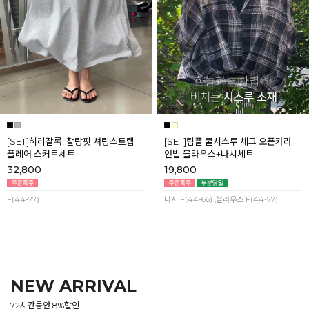
[SET]허리잘록! 찰랑핏 셔링스트랩
[SET]팀플 쿨시스루 체크 오픈카라
플레어 스커트세트
언발 블라우스+나시세트
32,800
19,800
F(44-77)
나시 F(44-66) ,블라우스 F(44-77)
NEW ARRIVAL
72시간동안 8%할인