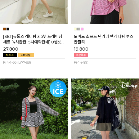
[SET]뉴룰즈 레터링 3.5부 트레이닝
모어드 소프트 단가라 백레터링 루즈
세트 [4차완판! 5차예약판매] 8월셋
반팔티
째주 순차배송
27,800
19,800
F(44-66),L(77-88)
F(44-99)