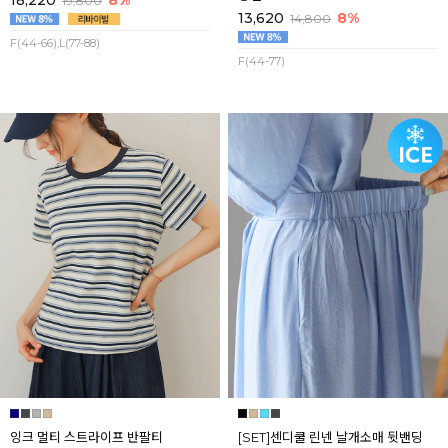
18,220
8%
19,800
13,620
8%
14,800
F(44-66),L(77-88)
F(44-77)
잉크 멀티 스트라이프 반팔티
[SET]센디쿨 린넨 날개소매 뒷밴딩