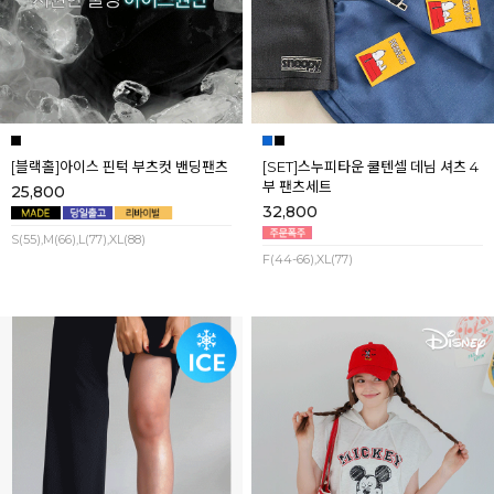
[블랙홀]아이스 핀턱 부츠컷 밴딩팬츠
[SET]스누피타운 쿨텐셀 데님 셔츠 4
부 팬츠세트
25,800
32,800
S(55),M(66),L(77),XL(88)
F(44-66),XL(77)