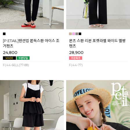
[P.ETAIL]텐션업 쫀득스판 아이스 조
몬즈 스판 리본 포켓라벨 와이드 멜빵
거팬츠
팬츠
24,800
28,900
F(44-66),L(77-88)
F(44-77)