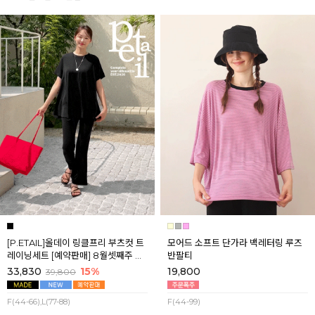
[P.ETAIL]올데이 링클프리 부츠컷 트
모어드 소프트 단가라 백레터링 루즈
레이닝세트 [예약판매] 8월셋째주 순
반팔티
차배송
33,830
15%
19,800
39,800
F(44-66),L(77-88)
F(44-99)