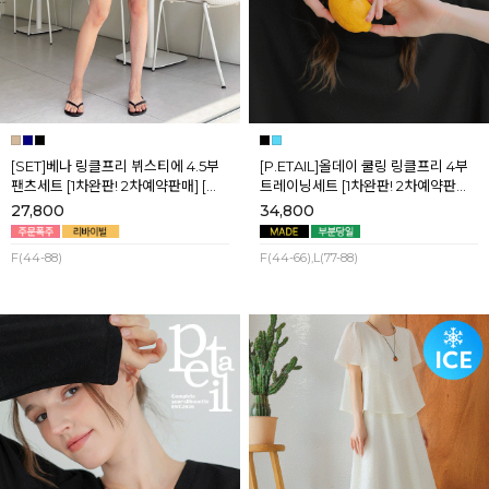
[SET]베나 링클프리 뷔스티에 4.5부
[P.ETAIL]올데이 쿨링 링클프리 4부
팬츠세트 [1차완판! 2차예약판매] [네
트레이닝세트 [1차완판! 2차예약판매]
이비,블랙] 8월셋째주 순차배송
[블랙L] 8월셋째주 순차배송
27,800
34,800
F(44-88)
F(44-66),L(77-88)