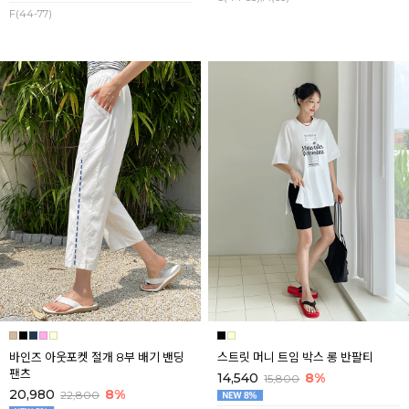
F(44-77)
바인즈 아웃포켓 절개 8부 배기 밴딩
스트릿 머니 트임 박스 롱 반팔티
팬츠
14,540
8%
15,800
20,980
8%
22,800