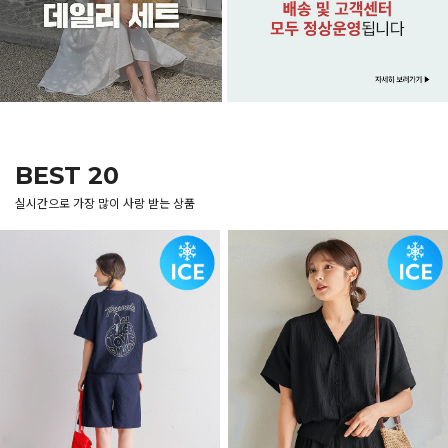
BEST 20
실시간으로 가장 많이 사랑 받는 상품