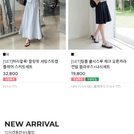
[SET]허리잘록! 찰랑핏 셔링스트랩
[SET]팀플 쿨시스루 체크 오픈카라
플레어 스커트세트
언발 블라우스+나시세트
32,800
19,800
F(44-77)
나시 F(44-66) ,블라우스 F(44-77)
NEW ARRIVAL
72시간동안 8%할인