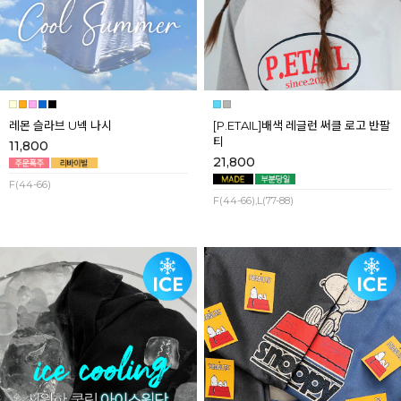
레몬 슬라브 U넥 나시
[P.ETAIL]배색 레글런 써클 로고 반팔
티
11,800
21,800
F(44-66)
F(44-66),L(77-88)