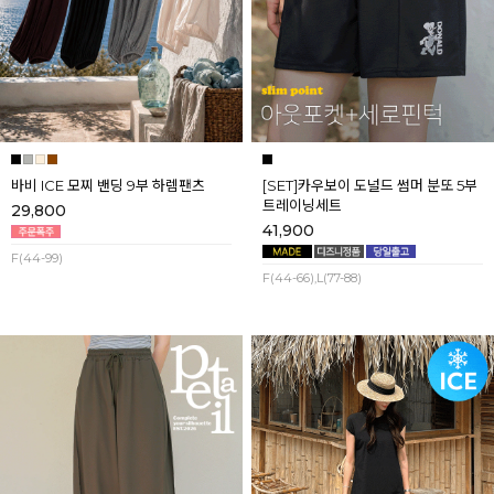
바비 ICE 모찌 밴딩 9부 하렘팬츠
[SET]카우보이 도널드 썸머 분또 5부
트레이닝세트
29,800
41,900
F(44-99)
F(44-66),L(77-88)