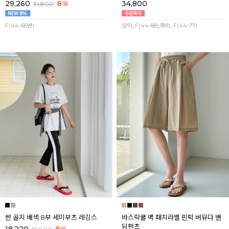
29,260
8%
34,800
31,800
F(44-66반)
상의_F(44-88),하의_F(44-77)
썬 골지 배색 8부 세미부츠 레깅스
바스락쿨 백 패치라벨 핀턱 버뮤다 밴
딩팬츠