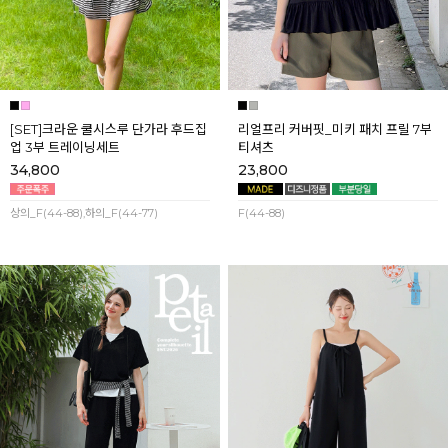
[SET]크라운 쿨시스루 단가라 후드집
리얼프리 커버핏_미키 패치 프릴 7부
업 3부 트레이닝세트
티셔츠
34,800
23,800
상의_F(44-88),하의_F(44-77)
F(44-88)