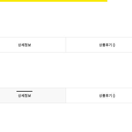
상세정보
상품후기 (
)
상세정보
상품후기 (
)