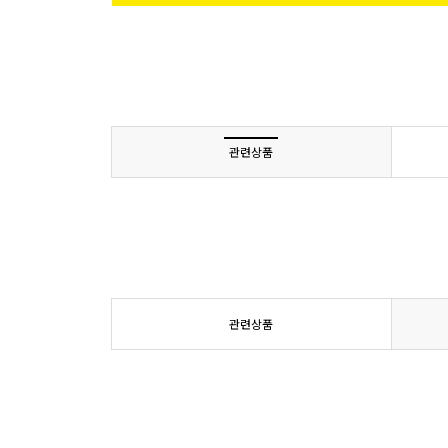
관련상품
관련상품