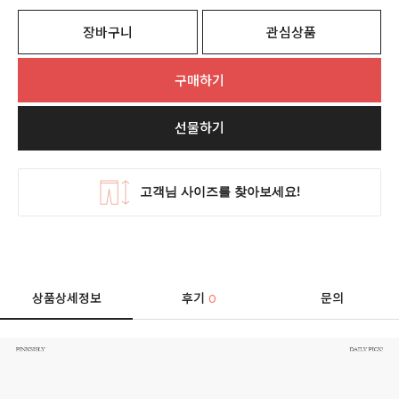
장바구니
관심상품
구매하기
선물하기
상품상세정보
후기
문의
0