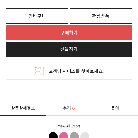
장바구니
관심상품
구매하기
선물하기
상품상세정보
후기
문의
0