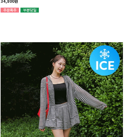
34,800원