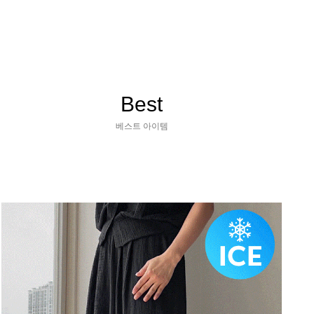
Best
베스트 아이템