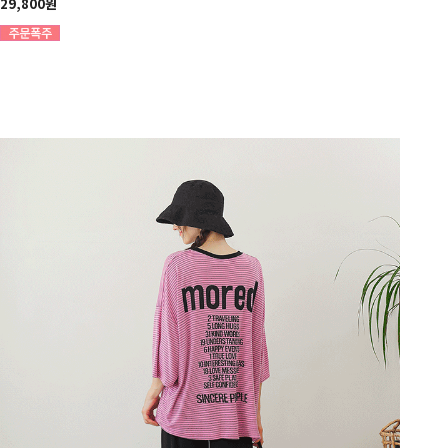
29,800원