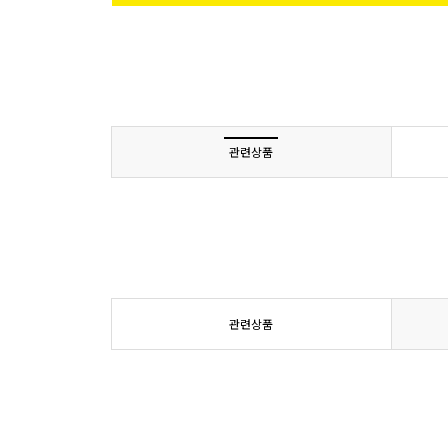
관련상품
관련상품