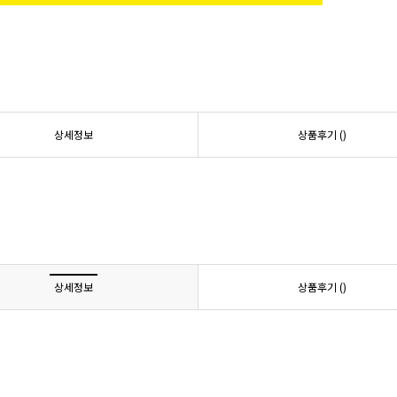
상세정보
상품후기 (
)
상세정보
상품후기 (
)