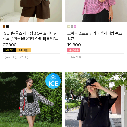
[SET]뉴룰즈 레터링 3.5부 트레이닝
모어드 소프트 단가라 백레터링 루즈
세트 [4차완판! 5차예약판매] 8월셋
반팔티
째주 순차배송
27,800
19,800
F(44-66),L(77-88)
F(44-99)