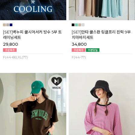
[SET]백누피 쿨시어서커 방수 5부 트
[SET]만타 쿨스판 링클프리 핀턱 9부
레이닝세트
치마바지세트
29,800
34,800
F(44-66),XL(77)
F(44-77)