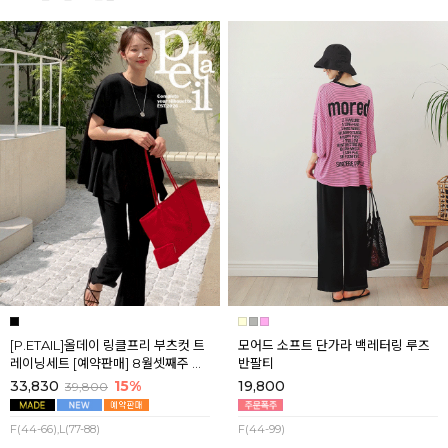
[P.ETAIL]올데이 링클프리 부츠컷 트
모어드 소프트 단가라 백레터링 루즈
레이닝세트 [예약판매] 8월셋째주 순
반팔티
차배송
33,830
15%
19,800
39,800
F(44-66),L(77-88)
F(44-99)