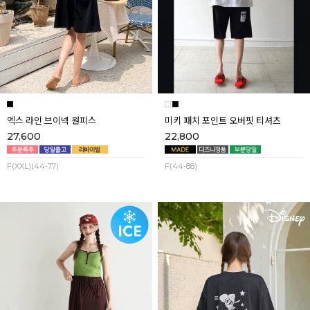
엑스 라인 브이넥 원피스
미키 패치 포인트 오버핏 티셔츠
27,600
22,800
F(XXL)(44-77)
F(44-88)