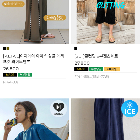
[P.ETAIL]이지데이 아이스 싱글 데끼
[SET]쿨컷팅 8부팬츠세트
포켓 와이드팬츠
27,800
26,800
F(44-66),L(66반-77반)
F(44-88)