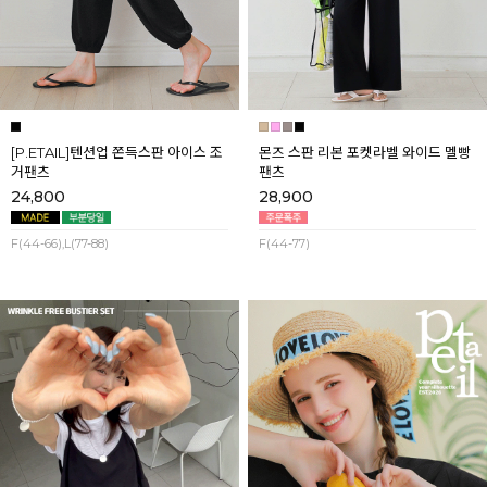
[P.ETAIL]텐션업 쫀득스판 아이스 조
몬즈 스판 리본 포켓라벨 와이드 멜빵
거팬츠
팬츠
24,800
28,900
F(44-66),L(77-88)
F(44-77)