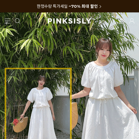
한정수량 특가세일
~70% 최대 할인