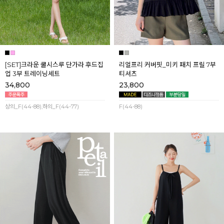
[SET]크라운 쿨시스루 단가라 후드집
리얼프리 커버핏_미키 패치 프릴 7부
업 3부 트레이닝세트
티셔츠
34,800
23,800
상의_F(44-88),하의_F(44-77)
F(44-88)