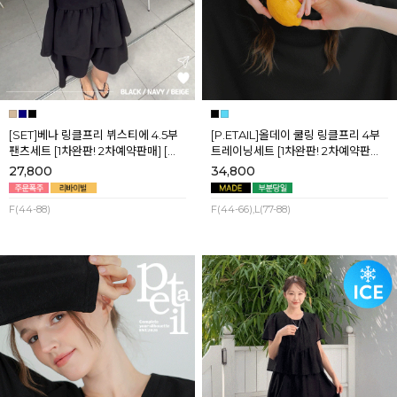
[SET]베나 링클프리 뷔스티에 4.5부
[P.ETAIL]올데이 쿨링 링클프리 4부
팬츠세트 [1차완판! 2차예약판매] [네
트레이닝세트 [1차완판! 2차예약판매]
이비,블랙] 8월셋째주 순차배송
[블랙L] 8월셋째주 순차배송
27,800
34,800
F(44-88)
F(44-66),L(77-88)