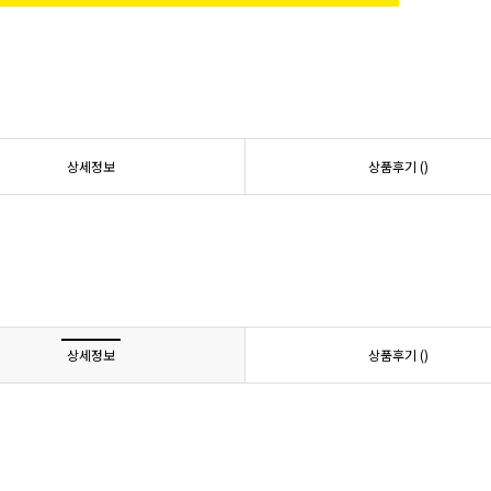
상세정보
상품후기 (
)
상세정보
상품후기 (
)