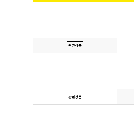
관련상품
관련상품