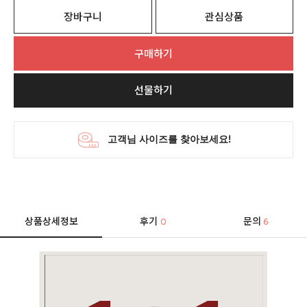
장바구니
관심상품
구매하기
선물하기
상품상세정보
후기
문의
0
6