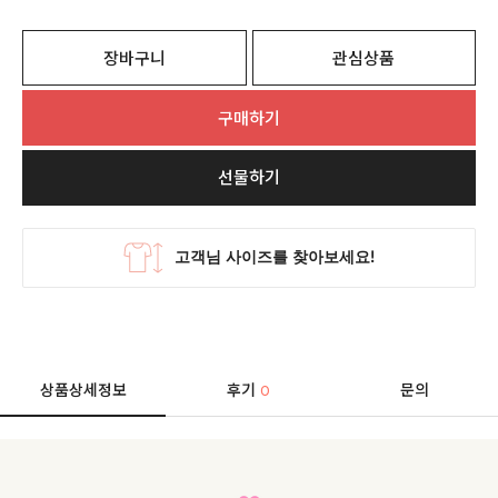
장바구니
관심상품
구매하기
선물하기
상품상세정보
후기
문의
0