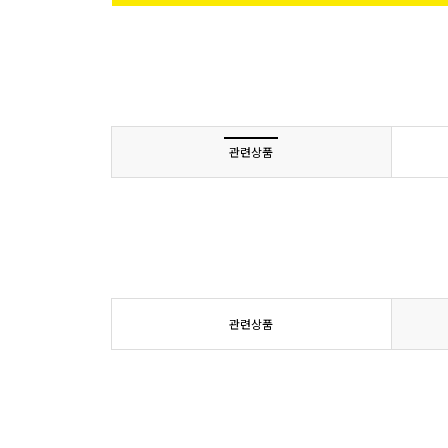
관련상품
관련상품