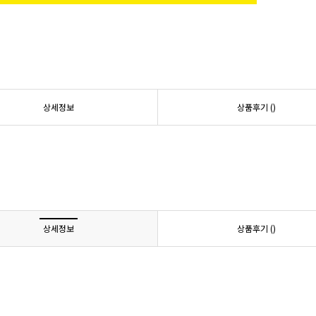
상세정보
상품후기 (
)
상세정보
상품후기 (
)