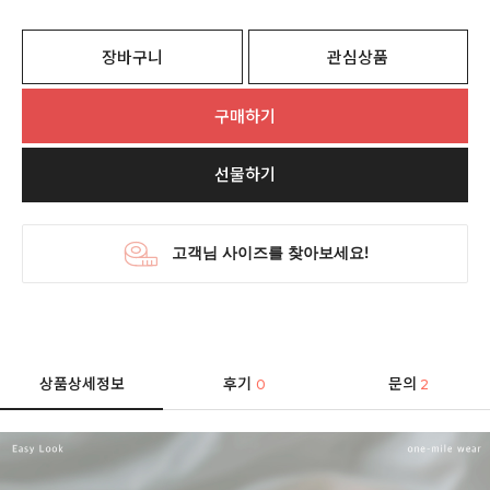
장바구니
관심상품
구매하기
선물하기
상품상세정보
후기
문의
0
2