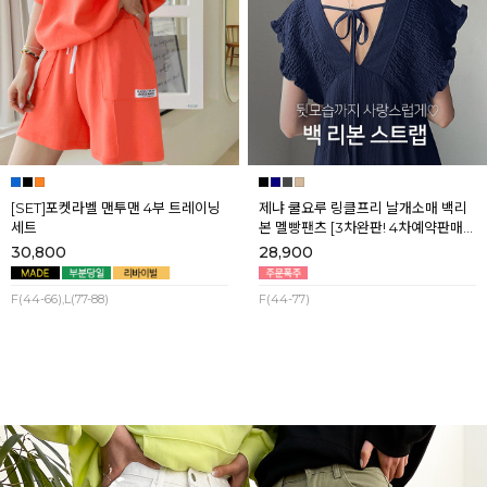
[SET]포켓라벨 맨투맨 4부 트레이닝
제냐 쿨요루 링클프리 날개소매 백리
세트
본 멜빵팬츠 [3차완판! 4차예약판매]
[네이비] 8월셋째주 순차배송
30,800
28,900
F(44-66),L(77-88)
F(44-77)