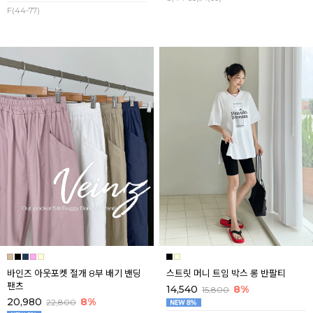
F(44-77)
바인즈 아웃포켓 절개 8부 배기 밴딩
스트릿 머니 트임 박스 롱 반팔티
팬츠
14,540
8%
15,800
20,980
8%
22,800