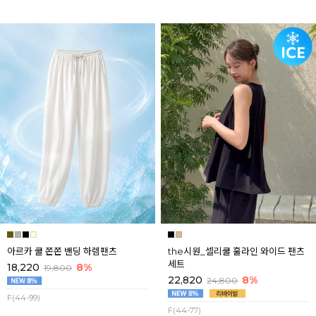
아르카 쿨 쫀쫀 밴딩 하렘팬츠
the시원_셀리쿨 훌라인 와이드 팬츠
세트
18,220
8%
19,800
22,820
8%
24,800
F(44-99)
F(44-77)