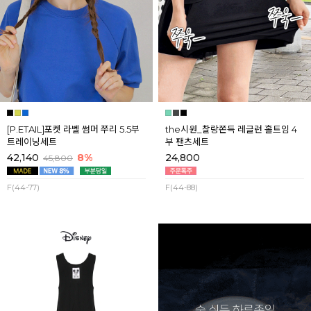
[P.ETAIL]포켓 라벨 썸머 쭈리 5.5부
the시원_찰랑쫀득 레글런 홀트임 4
트레이닝세트
부 팬츠세트
42,140
8%
24,800
45,800
F(44-77)
F(44-88)