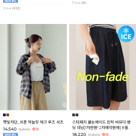
F(44-88)
F(44-66반)
햇빛차단_쉬폰 하늘핏 체크 루즈 셔츠
스타패치 쿨논페이드 핀턱 버뮤다 밴
딩 데님[1차완판! 2차예약판매] 8월셋
14,540
8%
15,800
째주 순차배송
18,220
8%
19,800