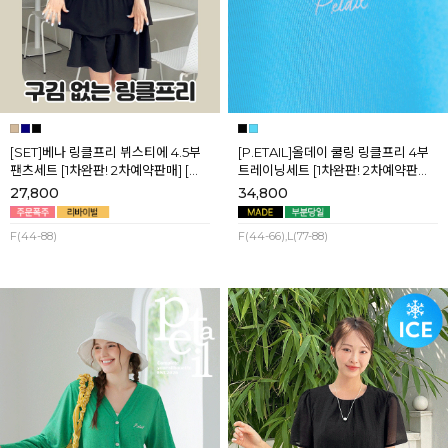
[SET]베나 링클프리 뷔스티에 4.5부
[P.ETAIL]올데이 쿨링 링클프리 4부
팬츠세트 [1차완판! 2차예약판매] [네
트레이닝세트 [1차완판! 2차예약판매]
이비,블랙] 8월셋째주 순차배송
[블랙L] 8월셋째주 순차배송
27,800
34,800
F(44-88)
F(44-66),L(77-88)