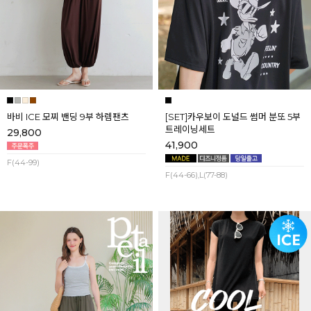
바비 ICE 모찌 밴딩 9부 하렘팬츠
[SET]카우보이 도널드 썸머 분또 5부
트레이닝세트
29,800
41,900
F(44-99)
F(44-66),L(77-88)