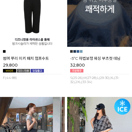
썸머 쭈리 미키 패치 점프수트
-5ºC 마법보정 워싱 부츠컷 데님
29,800
32,800
F(44-88)
S(25-26),M(27-28),L(29-30),XL(31-
32),2XL(33-34)