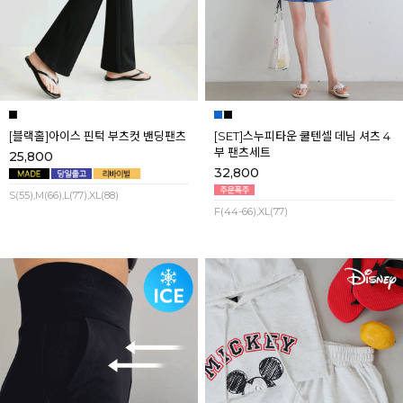
[블랙홀]아이스 핀턱 부츠컷 밴딩팬츠
[SET]스누피타운 쿨텐셀 데님 셔츠 4
부 팬츠세트
25,800
32,800
S(55),M(66),L(77),XL(88)
F(44-66),XL(77)