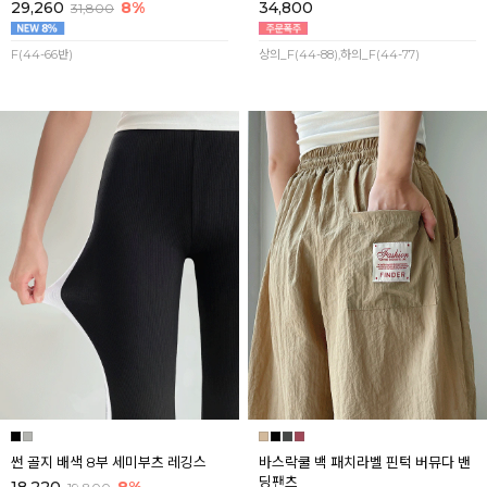
29,260
8%
34,800
31,800
F(44-66반)
상의_F(44-88),하의_F(44-77)
썬 골지 배색 8부 세미부츠 레깅스
바스락쿨 백 패치라벨 핀턱 버뮤다 밴
딩팬츠