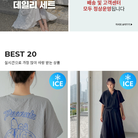
BEST 20
실시간으로 가장 많이 사랑 받는 상품