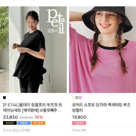
[P.ETAIL]올데이 링클프리 부츠컷 트
모어드 소프트 단가라 백레터링 루즈
레이닝세트 [예약판매] 8월셋째주 순
반팔티
차배송
33,830
15%
19,800
39,800
F(44-66),L(77-88)
F(44-99)