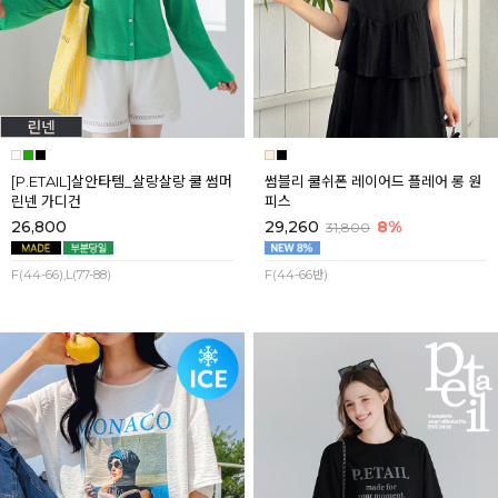
[P.ETAIL]살안타템_살랑살랑 쿨 썸머
썸블리 쿨쉬폰 레이어드 플레어 롱 원
린넨 가디건
피스
26,800
29,260
8%
31,800
F(44-66),L(77-88)
F(44-66반)