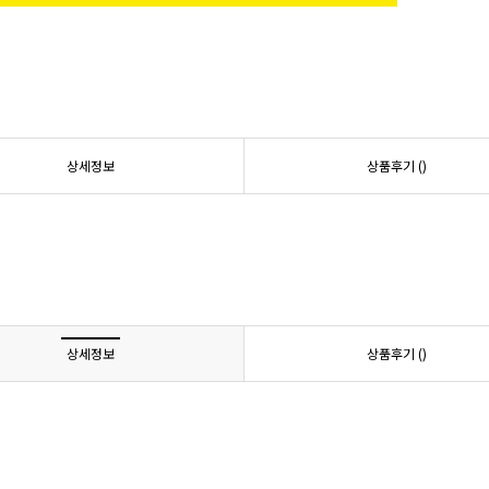
상세정보
상품후기 (
)
상세정보
상품후기 (
)