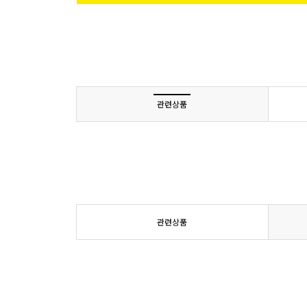
관련상품
관련상품