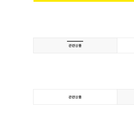
관련상품
관련상품