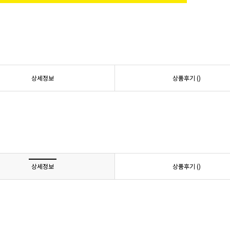
상세정보
상품후기 (
)
상세정보
상품후기 (
)