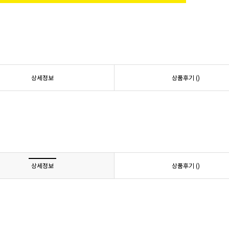
상세정보
상품후기 (
)
상세정보
상품후기 (
)