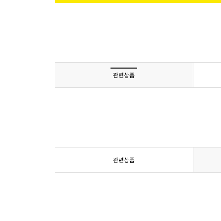
관련상품
관련상품