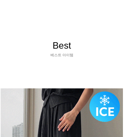
Best
베스트 아이템