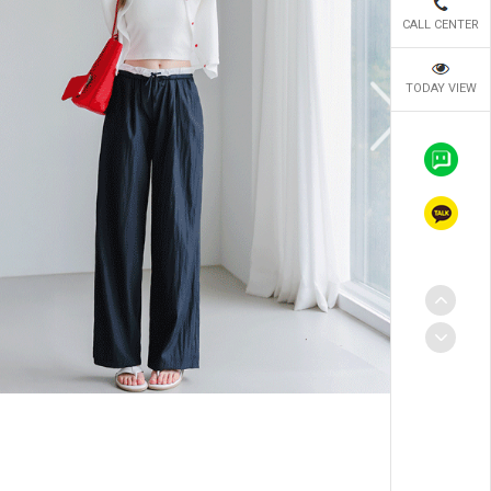
CALL CENTER
TODAY VIEW