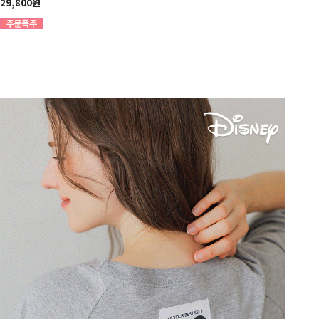
29,800원