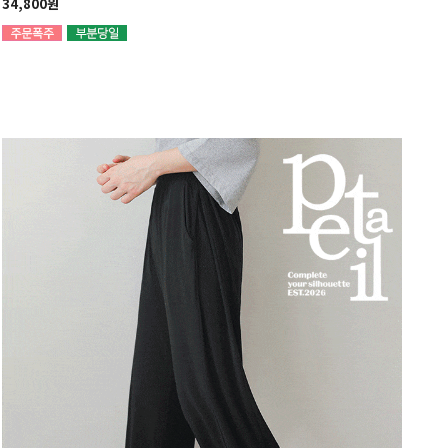
34,800원